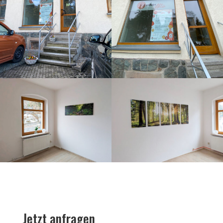
Jetzt anfragen