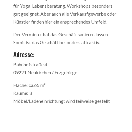
für Yoga, Lebensberatung, Workshops besonders
gut geeignet. Aber auch alle Verkausfgewerbe oder
Künstler finden hier ein ansprechendes Umfeld.
Der Vermieter hat das Geschäft sanieren lassen.
Somit ist das Geschäft besonders attraktiv.
Adresse:
Bahnhofstraße 4
09221 Neukirchen / Erzgebirge
Fläche: ca.65 m²
Räume: 3
Möbel/Ladeneinrichtung: wird teilweise gestellt