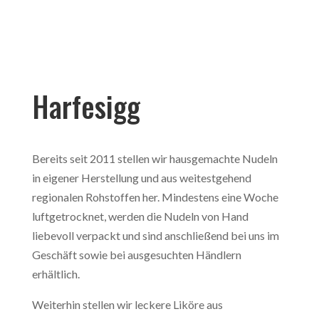
Harfesigg
Bereits seit 2011 stellen wir hausgemachte Nudeln
in eigener Herstellung und aus weitestgehend
regionalen Rohstoffen her. Mindestens eine Woche
luftgetrocknet, werden die Nudeln von Hand
liebevoll verpackt und sind anschließend bei uns im
Geschäft sowie bei ausgesuchten Händlern
erhältlich.
Weiterhin stellen wir leckere Liköre aus