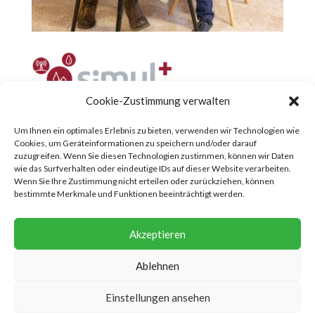
Cookie-Zustimmung verwalten
Um Ihnen ein optimales Erlebnis zu bieten, verwenden wir Technologien wie
Cookies, um Geräteinformationen zu speichern und/oder darauf
zuzugreifen. Wenn Sie diesen Technologien zustimmen, können wir Daten
wie das Surfverhalten oder eindeutige IDs auf dieser Website verarbeiten.
Wenn Sie Ihre Zustimmung nicht erteilen oder zurückziehen, können
bestimmte Merkmale und Funktionen beeinträchtigt werden.
DOWNLOAD INFO-FLYER
Akzeptieren
Ablehnen
Einstellungen ansehen