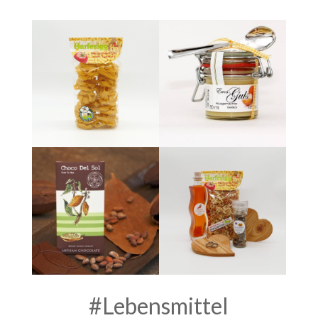
#Lebensmittel