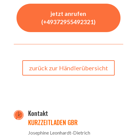
jetzt anrufen
(+49372955492321)
zurück zur Händlerübersicht
Kontakt
KURZZEITLADEN GBR
Josephine Leonhardt-Dietrich