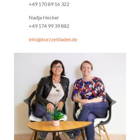
+49 170 89 16 322
Nadja Hecker
+49 174 99 39 882
info@kurzzeitladen.de