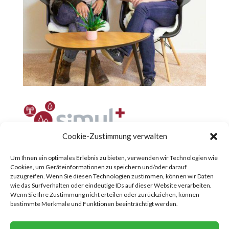
Cookie-Zustimmung verwalten
Um Ihnen ein optimales Erlebnis zu bieten, verwenden wir Technologien wie
Cookies, um Geräteinformationen zu speichern und/oder darauf
zuzugreifen. Wenn Sie diesen Technologien zustimmen, können wir Daten
wie das Surfverhalten oder eindeutige IDs auf dieser Website verarbeiten.
Wenn Sie Ihre Zustimmung nicht erteilen oder zurückziehen, können
bestimmte Merkmale und Funktionen beeinträchtigt werden.
DOWNLOAD INFO-FLYER