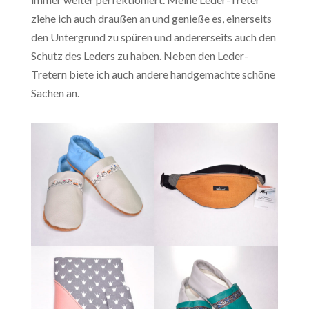
ziehe ich auch draußen an und genieße es, einerseits
den Untergrund zu spüren und andererseits auch den
Schutz des Leders zu haben. Neben den Leder-
Tretern biete ich auch andere handgemachte schöne
Sachen an.