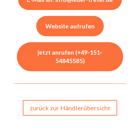
Website aufrufen
jetzt anrufen (+49-151-
54845585)
zurück zur Händlerübersicht